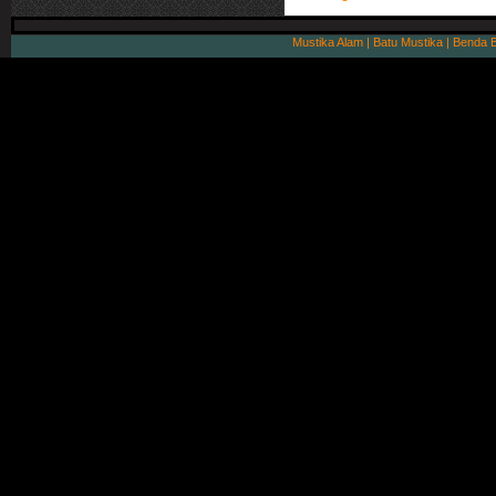
Mustika Alam | Batu Mustika | Benda 